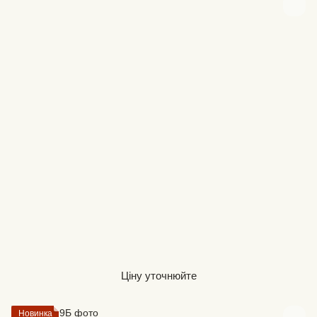
Ціну уточнюйте
Новинка