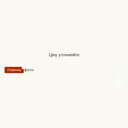
Ціну уточнюйте
Новинка