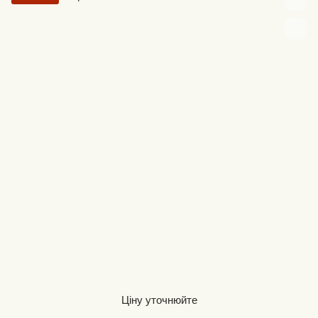
Ціну уточнюйте