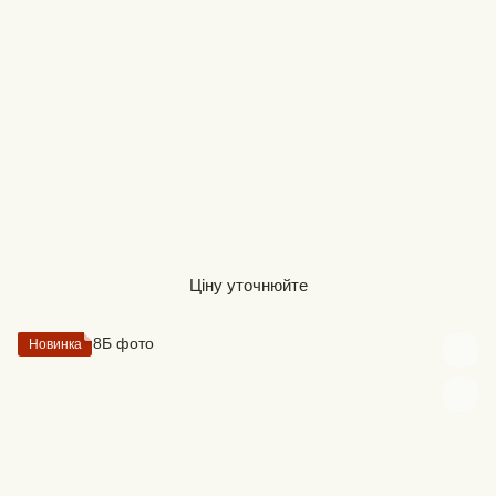
Ціну уточнюйте
Новинка