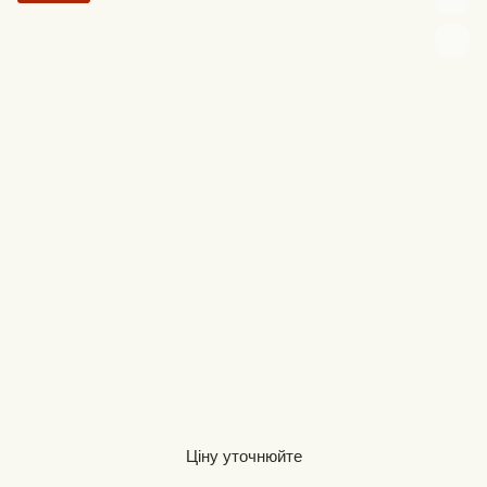
Ціну уточнюйте