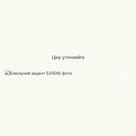
Ціну уточнюйте