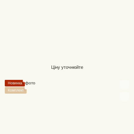
Ціну уточнюйте
Новинка
Комплект