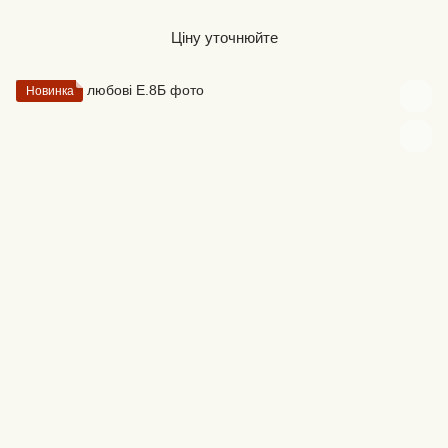
Ціну уточнюйте
Новинка