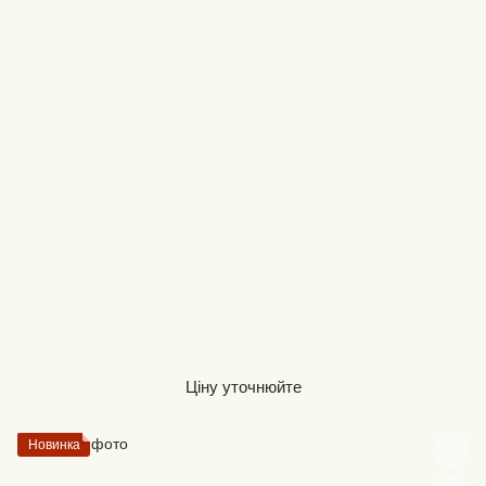
Ціну уточнюйте
Новинка