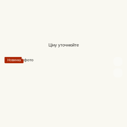
Ціну уточнюйте
Новинка