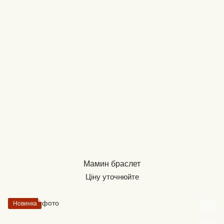
Мамин браслет
Ціну уточнюйте
Новинка