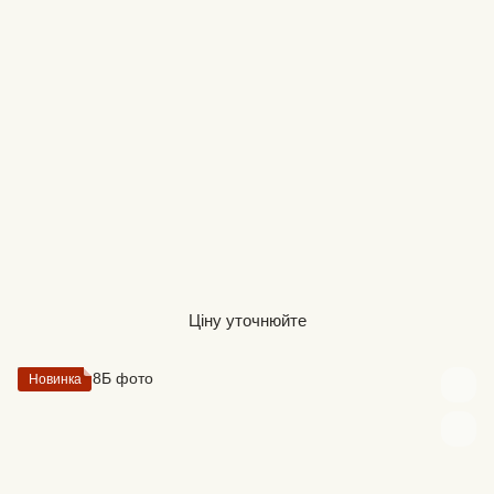
Ціну уточнюйте
Новинка