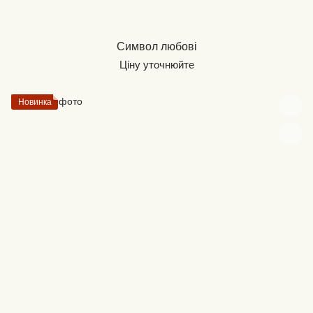
Символ любові
Ціну уточнюйте
Новинка