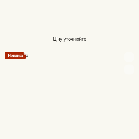
Ціну уточнюйте
Новинка