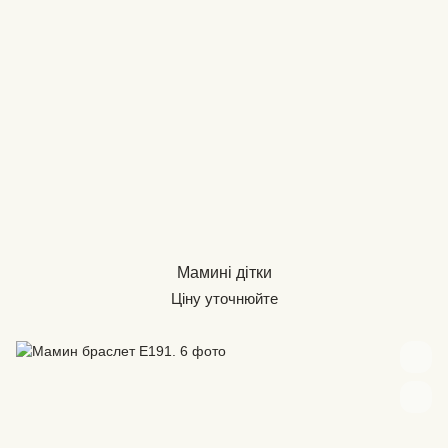
Мамині дітки
Ціну уточнюйте