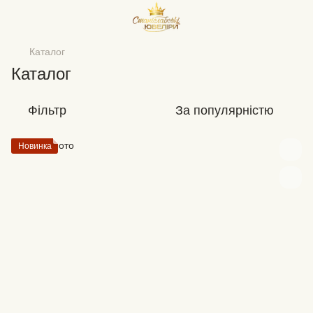
Каталог
Каталог
Фільтр
За популярністю
Новинка