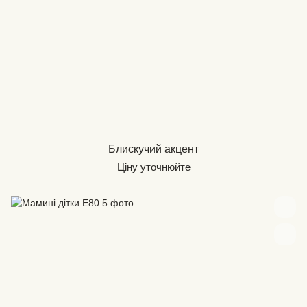
Блискучий акцент
Ціну уточнюйте