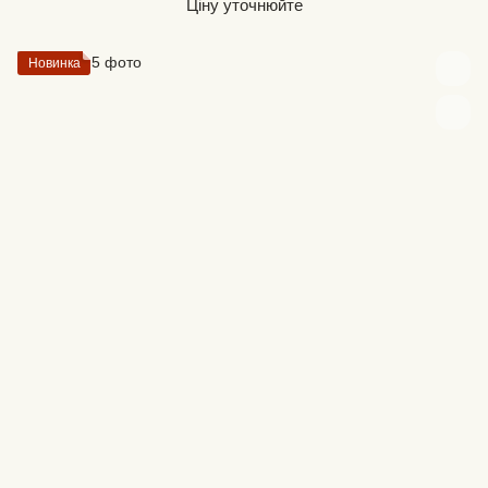
Ціну уточнюйте
Новинка