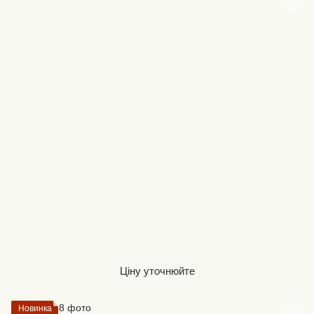
Ціну уточнюйте
Новинка