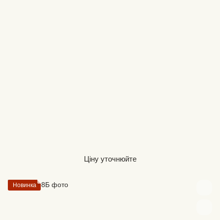
Ціну уточнюйте
Новинка