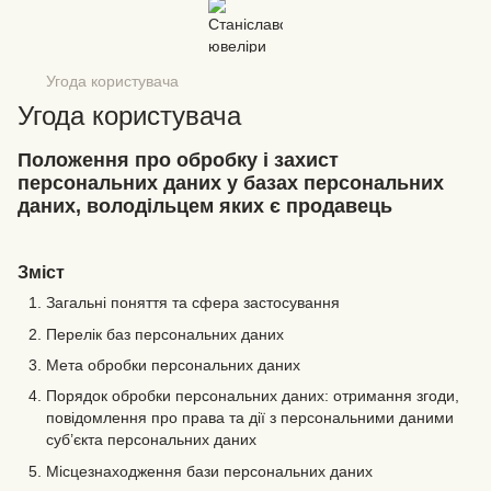
Угода користувача
Угода користувача
Положення про обробку і захист
персональних даних у базах персональних
даних, володільцем яких є продавець
Зміст
Загальні поняття та сфера застосування
Перелік баз персональних даних
Мета обробки персональних даних
Порядок обробки персональних даних: отримання згоди,
повідомлення про права та дії з персональними даними
суб’єкта персональних даних
Місцезнаходження бази персональних даних