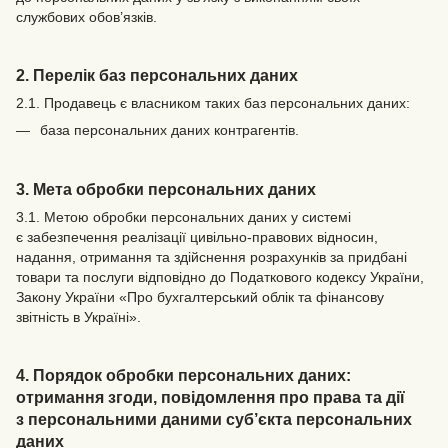
службових обов’язків.
2. Перелік баз персональних даних
2.1. Продавець є власником таких баз персональних даних:
база персональних даних контрагентів.
3. Мета обробки персональних даних
3.1. Метою обробки персональних даних у системі
є забезпечення реалізації цивільно-правових відносин,
надання, отримання та здійснення розрахунків за придбані
товари та послуги відповідно до Податкового кодексу України,
Закону України «Про бухгалтерський облік та фінансову
звітність в Україні».
4. Порядок обробки персональних даних:
отримання згоди, повідомлення про права та дії
з персональними даними суб’єкта персональних
даних