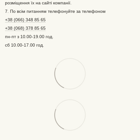
розміщення їх на сайті компанії.
7. По всім питанням телефонуйте за телефоном
+38 (066) 348 85 65
+38 (068) 378 85 65
пн-пт з 10.00-19.00 год.
сб 10.00-17.00 год.