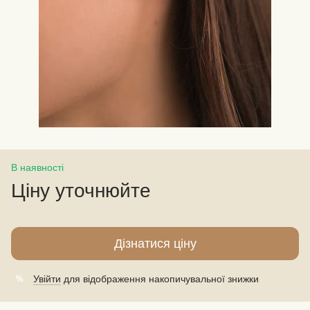
В наявності
Ціну уточнюйте
Дізнатися ціну
Увійти
для відображення накопичувальної знижки
%