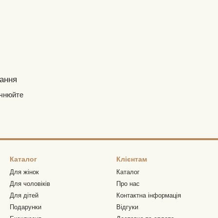
ання
очнюйте
Каталог
Клієнтам
Для жінок
Каталог
Для чоловіків
Про нас
Для дітей
Контактна інформація
Подарунки
Відгуки