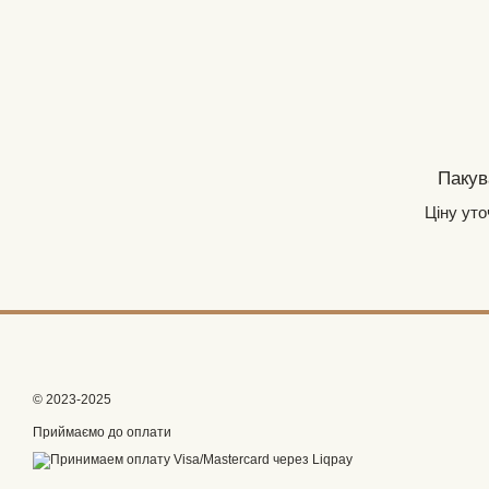
Пакув
Ціну ут
© 2023-2025
Приймаємо до оплати