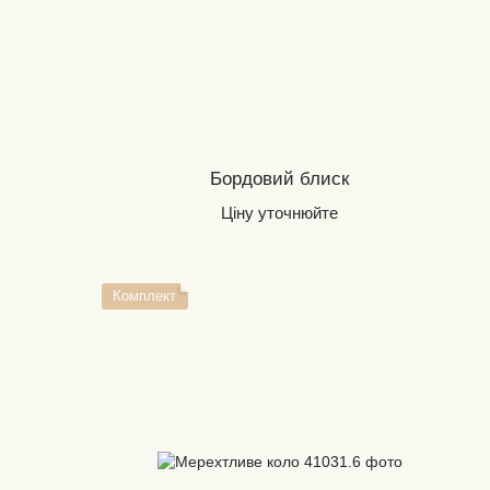
Бордовий блиск
Ціну уточнюйте
Комплект