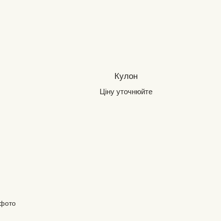
Кулон
Ціну уточнюйте