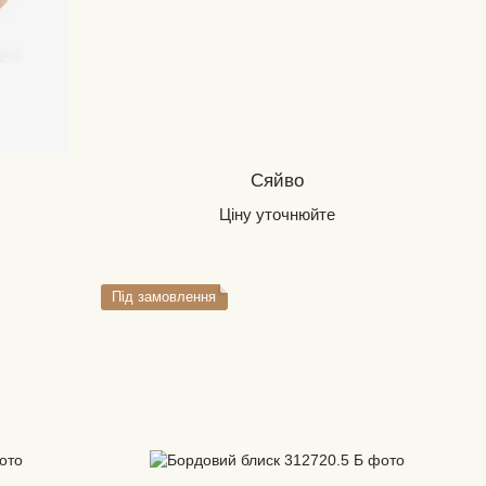
Сяйво
Ціну уточнюйте
Під замовлення