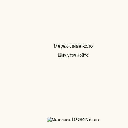
Мерехтливе коло
Ціну уточнюйте