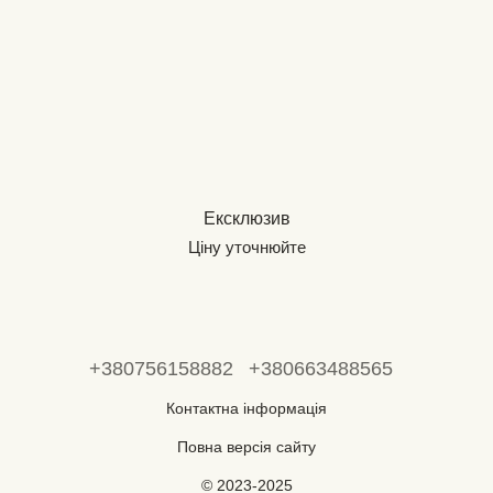
Ексклюзив
Ціну уточнюйте
+380756158882
+380663488565
Контактна інформація
Повна версія сайту
© 2023-2025