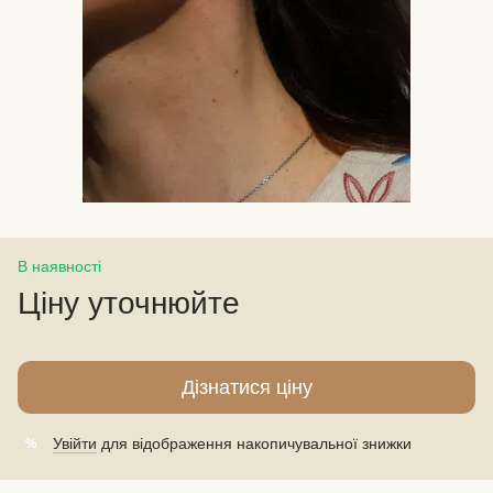
В наявності
Ціну уточнюйте
Дізнатися ціну
Увійти
для відображення накопичувальної знижки
%