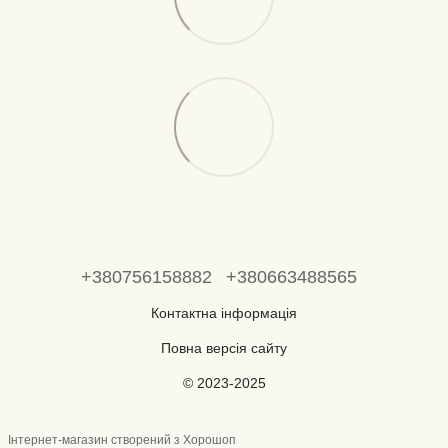
+380756158882
+380663488565
Контактна інформація
Повна версія сайту
© 2023-2025
Інтернет-магазин створений з Хорошоп