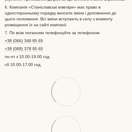
6. Компанія «Станіславські ювеліри» має право в
односторонньому порядку вносити зміни і доповнення до
цього положення. Всі зміни вступають в силу з моменту
розміщення їх на сайті компанії.
7. По всім питанням телефонуйте за телефоном
+38 (066) 348 85 65
+38 (068) 378 85 65
пн-пт з 10.00-19.00 год.
сб 10.00-17.00 год.