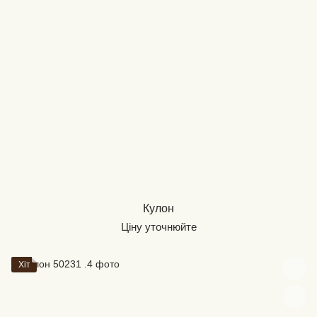
Кулон
Ціну уточнюйте
Хіт