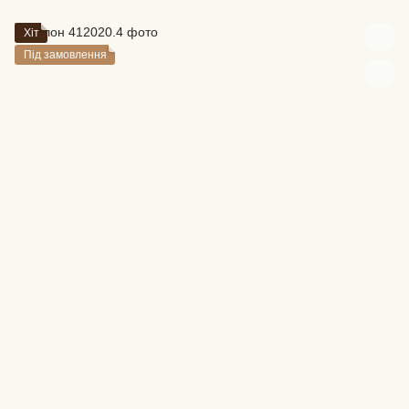
Хіт
Під замовлення