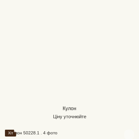
Кулон
Ціну уточнюйте
Хіт