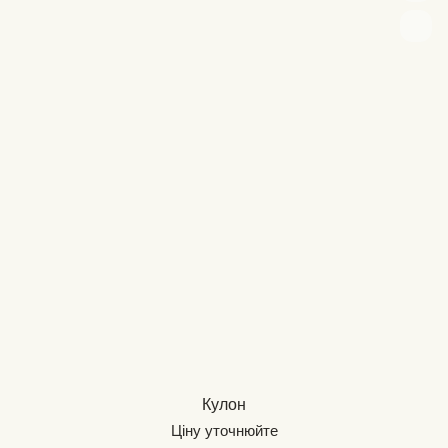
Кулон
Ціну уточнюйте