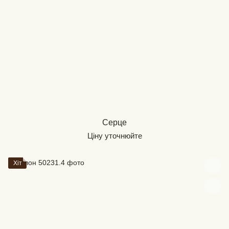
Серце
Ціну уточнюйте
Хіт