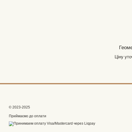
Геоме
Ціну ут
© 2023-2025
Приймаємо до оплати