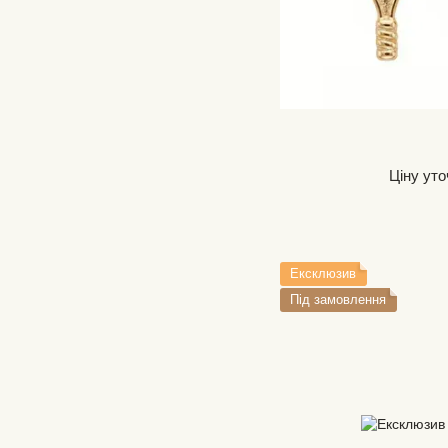
Ціну ут
Ексклюзив
Під замовлення