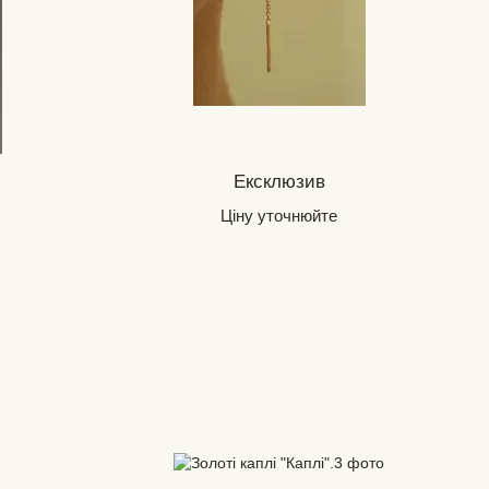
Ексклюзив
Ціну уточнюйте