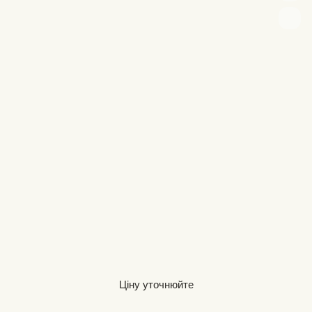
Ціну уточнюйте