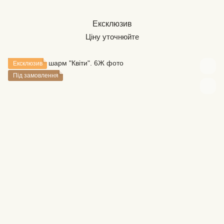
Ексклюзив
Ціну уточнюйте
Ексклюзив
Під замовлення