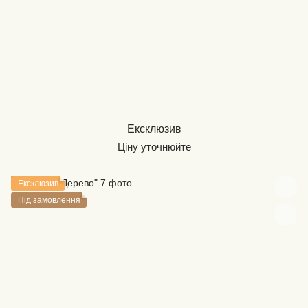
Ексклюзив
Ціну уточнюйте
Ексклюзив
Під замовлення