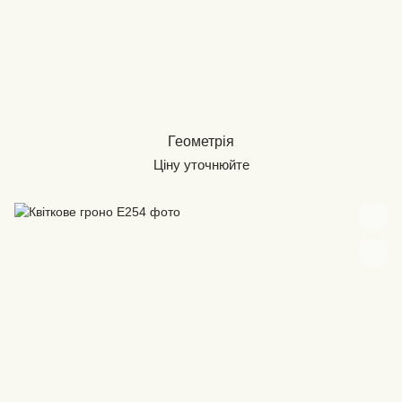
Геометрія
Ціну уточнюйте