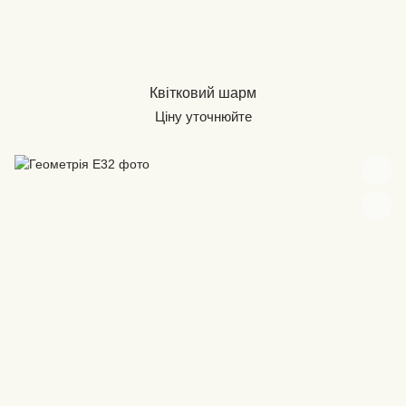
Квітковий шарм
Ціну уточнюйте