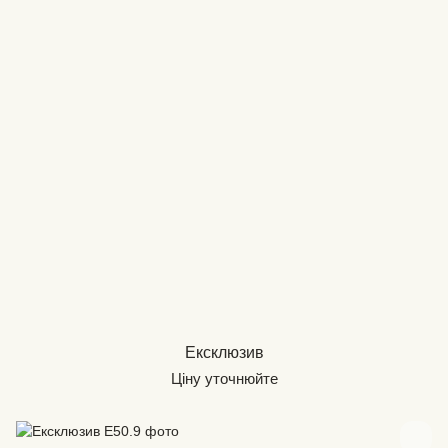
Ексклюзив
Ціну уточнюйте