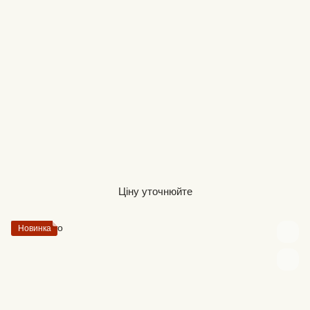
Ціну уточнюйте
Новинка