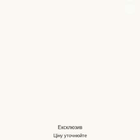
Ексклюзив
Ціну уточнюйте