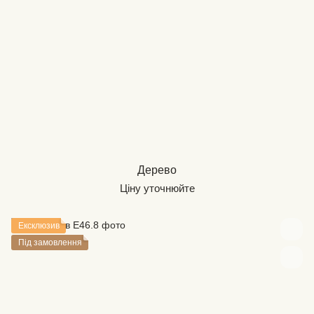
Дерево
Ціну уточнюйте
Ексклюзив
Під замовлення