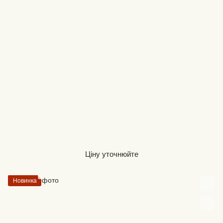
Ціну уточнюйте
Новинка