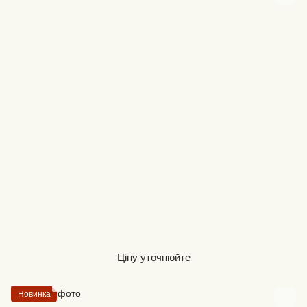
Ціну уточнюйте
Новинка