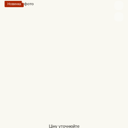
Новинка
Ціну уточнюйте