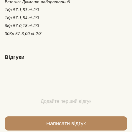
Вставка:
Діамант лабораторний
1Кр.57-1,53 ct-2/3
1Кр.57-1,54 ct-2/3
6Кр.57-0,18 ct-2/3
30Кр.57-3,00 ct-2/3
Відгуки
Додайте перший відгук
Написати відгук