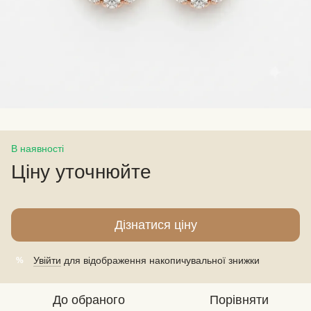
В наявності
Ціну уточнюйте
Дізнатися ціну
Увійти
для відображення накопичувальної знижки
%
До обраного
Порівняти