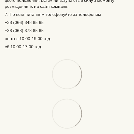
цього положення. Всі зміни вступають в силу з моменту
розміщення їх на сайті компанії.
7. По всім питанням телефонуйте за телефоном
+38 (066) 348 85 65
+38 (068) 378 85 65
пн-пт з 10.00-19.00 год.
сб 10.00-17.00 год.