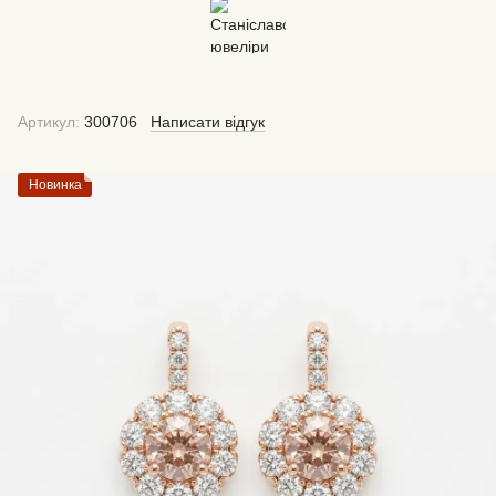
Артикул:
300706
Написати відгук
Новинка