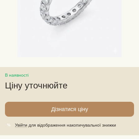
В наявності
Ціну уточнюйте
Дізнатися ціну
Увійти
для відображення накопичувальної знижки
%