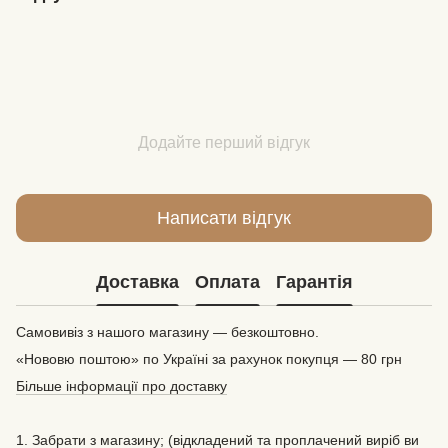
Додайте перший відгук
Написати відгук
Доставка
Оплата
Гарантія
Самовивіз з нашого магазину — безкоштовно.
«Нововю поштою» по Україні за рахунок покупця — 80 грн
Більше інформації про доставку
1. Забрати з магазину; (відкладений та проплачений виріб ви