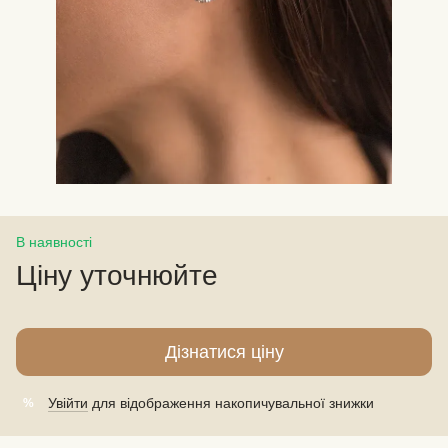
В наявності
Ціну уточнюйте
Дізнатися ціну
Увійти
для відображення накопичувальної знижки
%