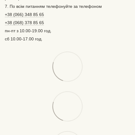
7. По всім питанням телефонуйте за телефоном
+38 (066) 348 85 65
+38 (068) 378 85 65
пн-пт з 10.00-19.00 год.
сб 10.00-17.00 год.