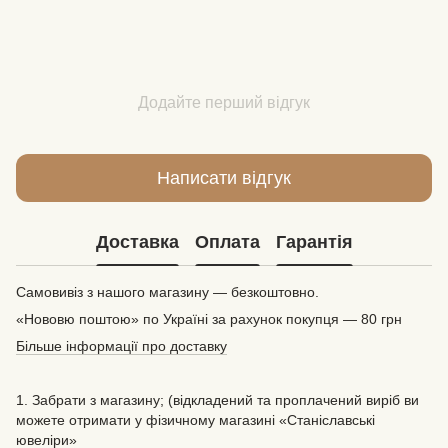
Додайте перший відгук
Написати відгук
Доставка
Оплата
Гарантія
Самовивіз з нашого магазину — безкоштовно.
«Нововю поштою» по Україні за рахунок покупця — 80 грн
Більше інформації про доставку
1. Забрати з магазину; (відкладений та проплачений виріб ви
можете отримати у фізичному магазині «Станіславські
ювеліри»