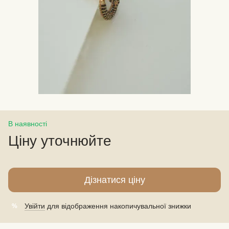
В наявності
Ціну уточнюйте
Дізнатися ціну
Увійти
для відображення накопичувальної знижки
%