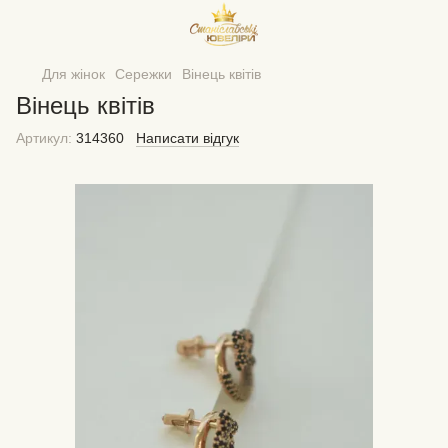
Для жінок
Сережки
Вінець квітів
Вінець квітів
Артикул:
314360
Написати відгук