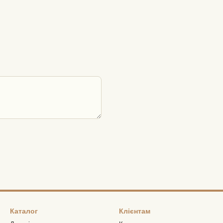
Каталог
Клієнтам