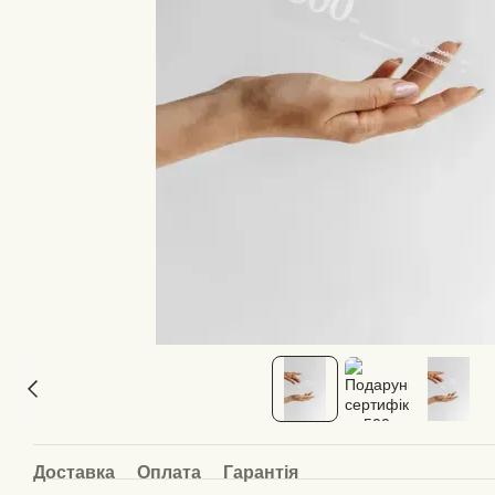
Доставка
Оплата
Гарантія