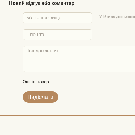
Новий відгук або коментар
Увійти за допомогою
Оцініть товар
Надіслати