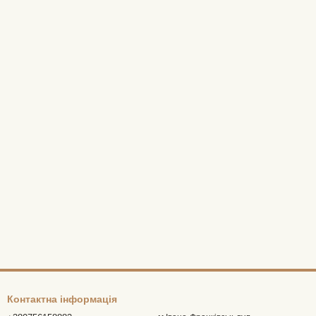
Контактна інформація