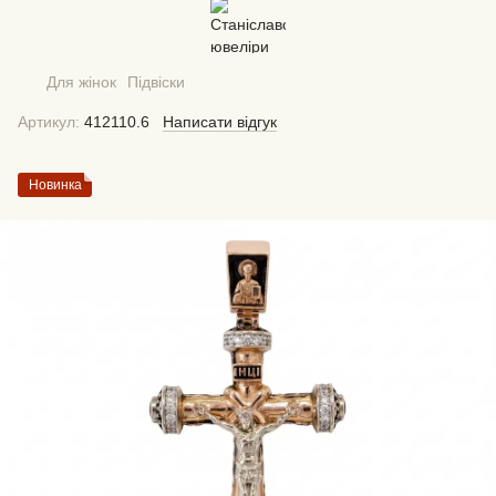
Для жінок
Підвіски
Артикул:
412110.6
Написати відгук
Новинка