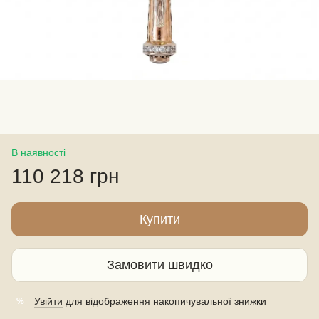
В наявності
110 218 грн
Купити
Замовити швидко
Увійти
для відображення накопичувальної знижки
%