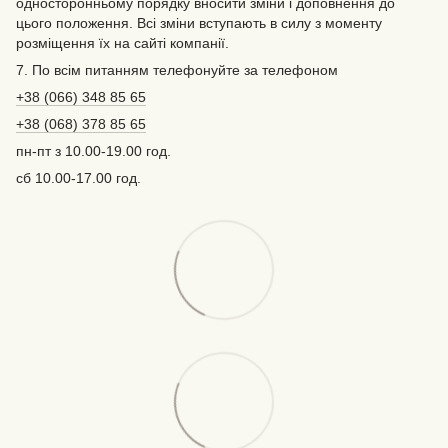
односторонньому порядку вносити зміни і доповнення до
цього положення. Всі зміни вступають в силу з моменту
розміщення їх на сайті компанії.
7. По всім питанням телефонуйте за телефоном
+38 (066) 348 85 65
+38 (068) 378 85 65
пн-пт з 10.00-19.00 год.
сб 10.00-17.00 год.