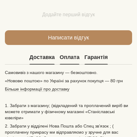
Додайте перший відгук
Написати відгук
Доставка
Оплата
Гарантія
Самовивіз з нашого магазину — безкоштовно.
«Нововю поштою» по Україні за рахунок покупця — 80 грн
Більше інформації про доставку
1. Забрати з магазину; (відкладений та проплачений виріб ви
можете отримати у фізичному магазині «Станіславські
ювеліри»
2. Забрати у відділені Нова Пошта або Спец зв’язок ; (
проплачену прикрасу ми відправляємо у зручне для вас