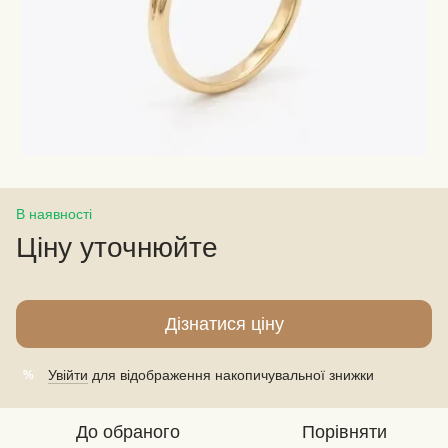
В наявності
Ціну уточнюйте
Дізнатися ціну
Увійти
для відображення накопичувальної знижки
%
До обраного
Порівняти