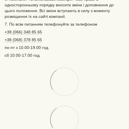
односторонньому порядку вносити зміни і доповнення до
цього положення. Всі зміни вступають в силу з моменту
розміщення їх на сайті компанії.
7. По всім питанням телефонуйте за телефоном
+38 (066) 348 85 65
+38 (068) 378 85 65
пн-пт з 10.00-19.00 год.
сб 10.00-17.00 год.