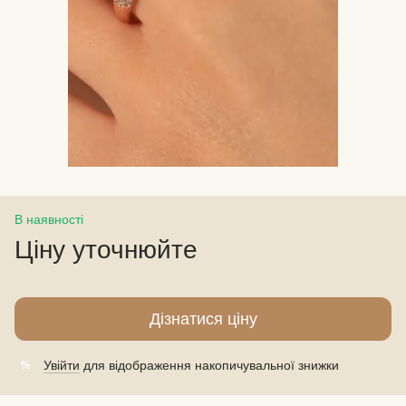
В наявності
Ціну уточнюйте
Дізнатися ціну
Увійти
для відображення накопичувальної знижки
%