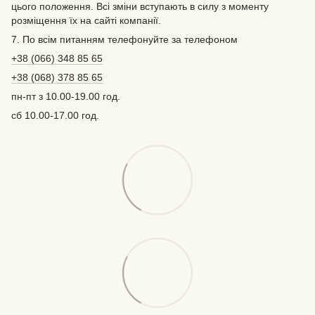
цього положення. Всі зміни вступають в силу з моменту
розміщення їх на сайті компанії.
7. По всім питанням телефонуйте за телефоном
+38 (066) 348 85 65
+38 (068) 378 85 65
пн-пт з 10.00-19.00 год.
сб 10.00-17.00 год.