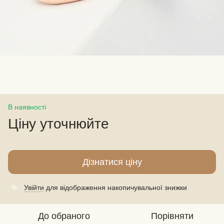
В наявності
Ціну уточнюйте
Дізнатися ціну
Увійти
для відображення накопичувальної знижки
%
До обраного
Порівняти