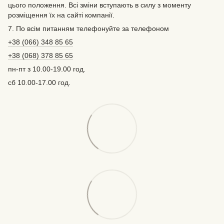
цього положення. Всі зміни вступають в силу з моменту
розміщення їх на сайті компанії.
7. По всім питанням телефонуйте за телефоном
+38 (066) 348 85 65
+38 (068) 378 85 65
пн-пт з 10.00-19.00 год.
сб 10.00-17.00 год.