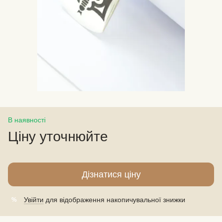
В наявності
Ціну уточнюйте
Дізнатися ціну
Увійти
для відображення накопичувальної знижки
%