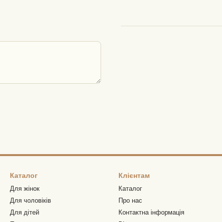
Каталог
Клієнтам
Для жінок
Каталог
Для чоловіків
Про нас
Для дітей
Контактна інформація