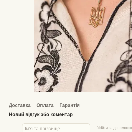
Доставка
Оплата
Гарантія
Новий відгук або коментар
Увійти за допомогою