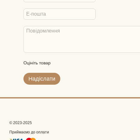
Оцініть товар
Надіслати
© 2023-2025
Приймаємо до оплати