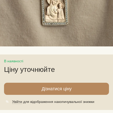
В наявності
Ціну уточнюйте
Дізнатися ціну
Увійти
для відображення накопичувальної знижки
%