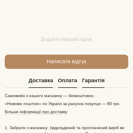
Додайте перший відгук
Написати відгук
Доставка
Оплата
Гарантія
Самовивіз з нашого магазину — безкоштовно.
«Нововю поштою» по Україні за рахунок покупця — 80 грн
Більше інформації про доставку
1. Забрати з магазину; (відкладений та проплачений виріб ви