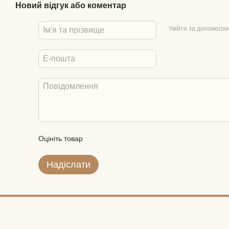
Новий відгук або коментар
Увійти за допомогою
Оцініть товар
Надіслати