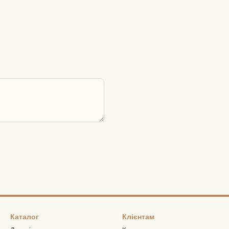
Каталог
Клієнтам