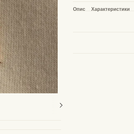
Опис
Характеристики