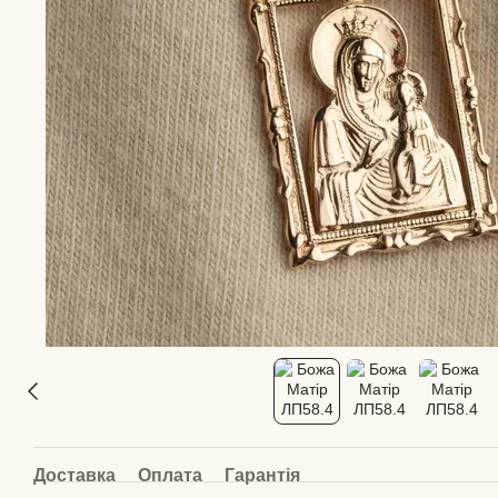
Доставка
Оплата
Гарантія