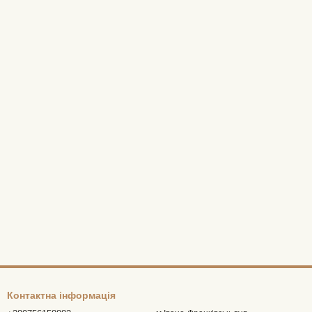
Контактна інформація