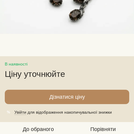
В наявності
Ціну уточнюйте
Дізнатися ціну
Увійти
для відображення накопичувальної знижки
%
До обраного
Порівняти