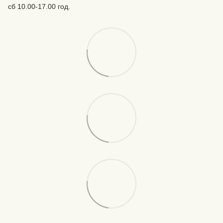
сб 10.00-17.00 год.