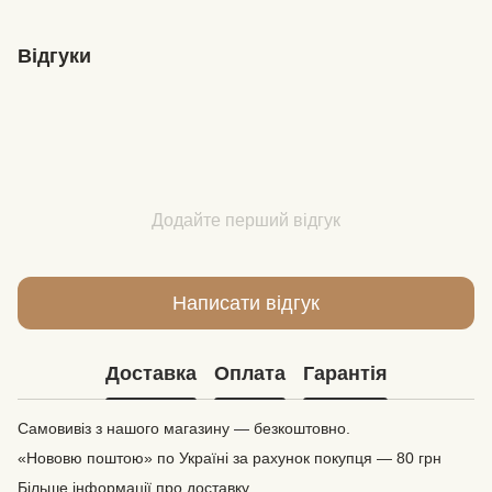
Відгуки
Додайте перший відгук
Написати відгук
Доставка
Оплата
Гарантія
Самовивіз з нашого магазину — безкоштовно.
«Нововю поштою» по Україні за рахунок покупця — 80 грн
Більше інформації про доставку