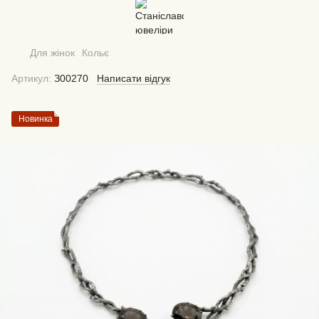
Для жінок
Кольє
Артикул:
З00270
Написати відгук
Новинка