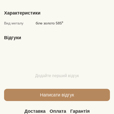
Характеристики
Вид металу
біле золото 585⁰
Відгуки
Додайте перший відгук
Написати відгук
Доставка
Оплата
Гарантія