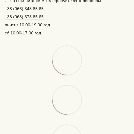
7. По всім питанням телефонуйте за телефоном
+38 (066) 348 85 65
+38 (068) 378 85 65
пн-пт з 10.00-19.00 год.
сб 10.00-17.00 год.