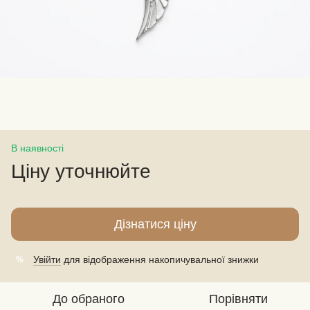
В наявності
Ціну уточнюйте
Дізнатися ціну
Увійти
для відображення накопичувальної знижки
%
До обраного
Порівняти