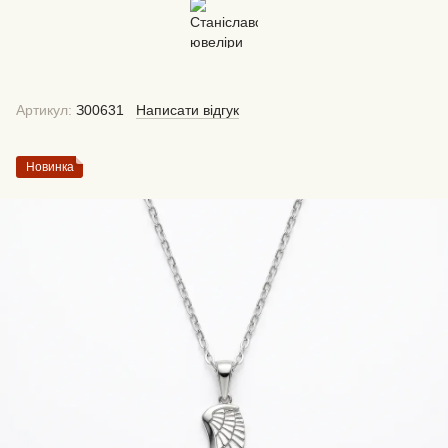
Артикул:
З00631
Написати відгук
Новинка