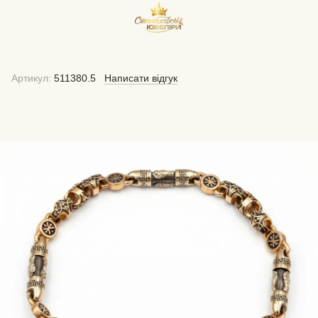
Артикул:
511380.5
Написати відгук