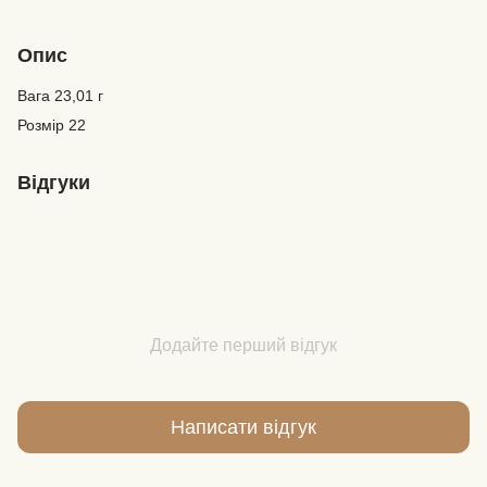
Опис
Вага 23,01 г
Розмір 22
Відгуки
Додайте перший відгук
Написати відгук