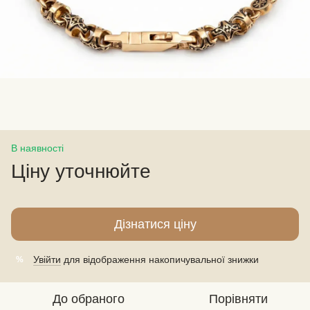
В наявності
Ціну уточнюйте
Дізнатися ціну
Увійти
для відображення накопичувальної знижки
%
До обраного
Порівняти