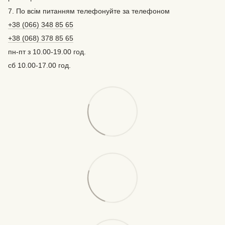
7. По всім питанням телефонуйте за телефоном
+38 (066) 348 85 65
+38 (068) 378 85 65
пн-пт з 10.00-19.00 год.
сб 10.00-17.00 год.