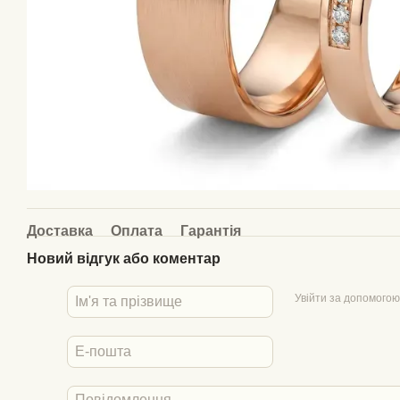
Доставка
Оплата
Гарантія
Новий відгук або коментар
Увійти за допомогою