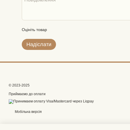
Оцініть товар
Надіслати
© 2023-2025
Приймаємо до оплати
Мобільна версія