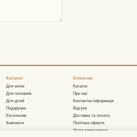
Каталог
Клієнтам
Для жінок
Каталог
Для чоловіків
Про нас
Для дітей
Контактна інформація
Подарунки
Відгуки
Ексклюзив
Доставка та оплата
Комлекти
Політика оферти
Угода користувача