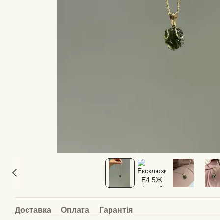
Доставка
Оплата
Гарантія