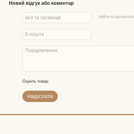
Новий відгук або коментар
Увійти за допомогою
Оцініть товар
Надіслати