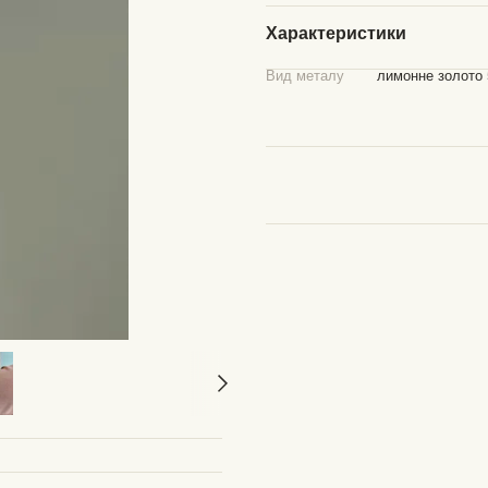
Характеристики
Вид металу
лимонне золото 