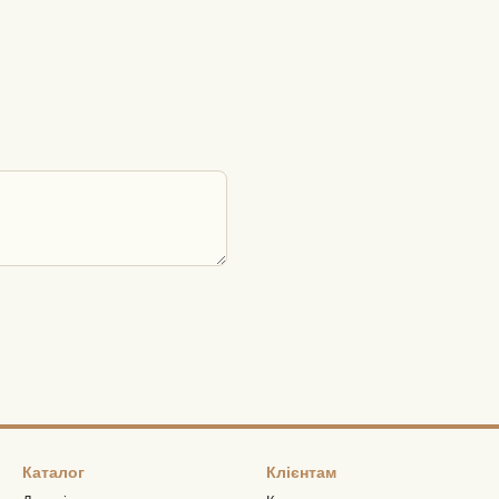
Каталог
Клієнтам