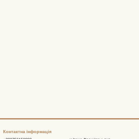
Контактна інформація