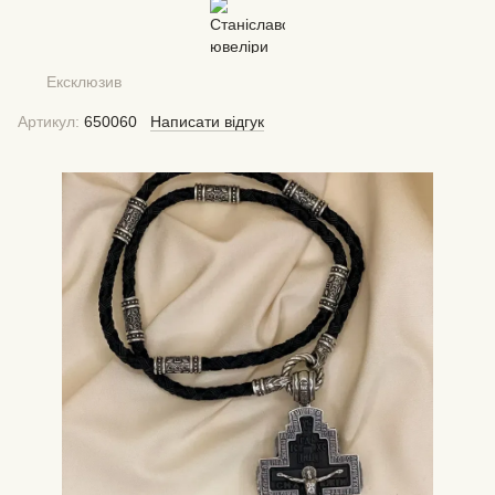
Ексклюзив
Артикул:
650060
Написати відгук