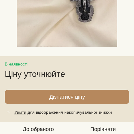
В наявності
Ціну уточнюйте
Дізнатися ціну
Увійти
для відображення накопичувальної знижки
%
До обраного
Порівняти