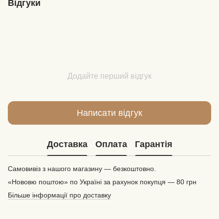
Відгуки
Додайте перший відгук
Написати відгук
Доставка
Оплата
Гарантія
Самовивіз з нашого магазину — безкоштовно.
«Нововю поштою» по Україні за рахунок покупця — 80 грн
Більше інформації про доставку