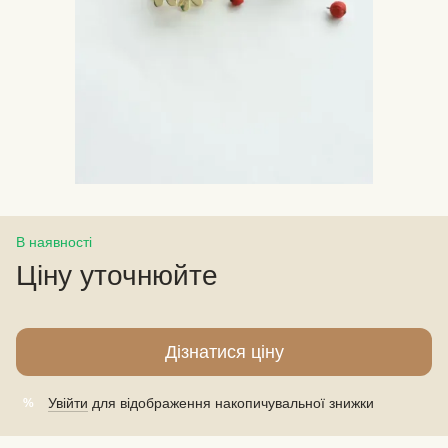
В наявності
Ціну уточнюйте
Дізнатися ціну
Увійти
для відображення накопичувальної знижки
%