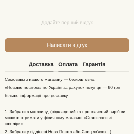
Додайте перший відгук
Написати відгук
Доставка
Оплата
Гарантія
Самовивіз з нашого магазину — безкоштовно.
«Нововю поштою» по Україні за рахунок покупця — 80 грн
Більше інформації про доставку
1. Забрати з магазину; (відкладений та проплачений виріб ви
можете отримати у фізичному магазині «Станіславські
ювеліри»
2. Забрати у відділені Нова Пошта або Спец зв’язок ; (