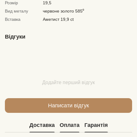
Розмір
19,5
Вид металу
червоне золото 585⁰
Вставка
Аметист 19,9 ct
Відгуки
Додайте перший відгук
Написати відгук
Доставка
Оплата
Гарантія