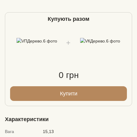
Купують разом
0 грн
Купити
Характеристики
Вага
15,13