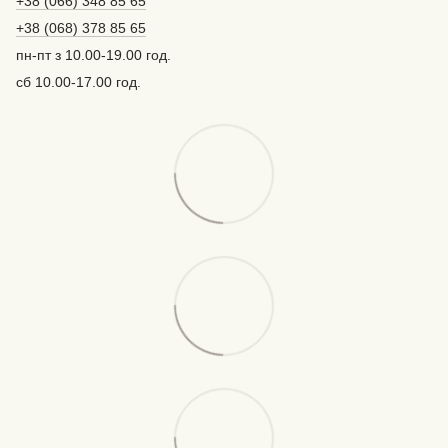
+38 (066) 348 85 65
+38 (068) 378 85 65
пн-пт з 10.00-19.00 год.
сб 10.00-17.00 год.