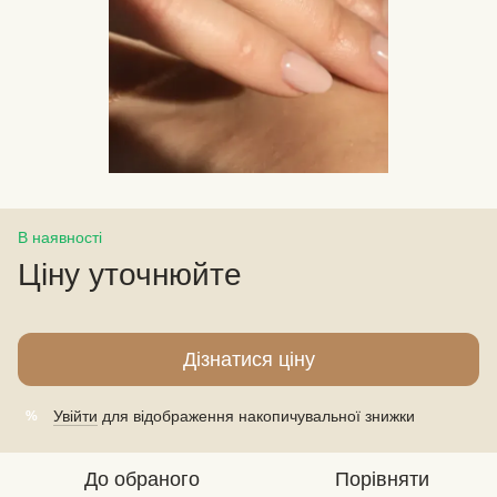
В наявності
Ціну уточнюйте
Дізнатися ціну
Увійти
для відображення накопичувальної знижки
%
До обраного
Порівняти