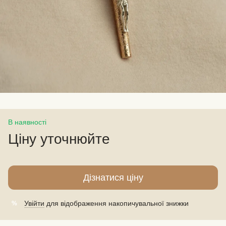
В наявності
Ціну уточнюйте
Дізнатися ціну
Увійти
для відображення накопичувальної знижки
%