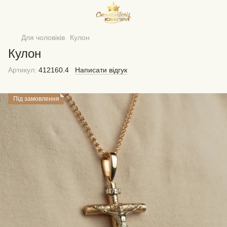
Для чоловіків
Кулон
Кулон
Артикул:
412160.4
Написати відгук
Під замовлення