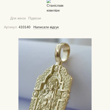
Для жінок
Підвіски
Артикул:
410140
Написати відгук