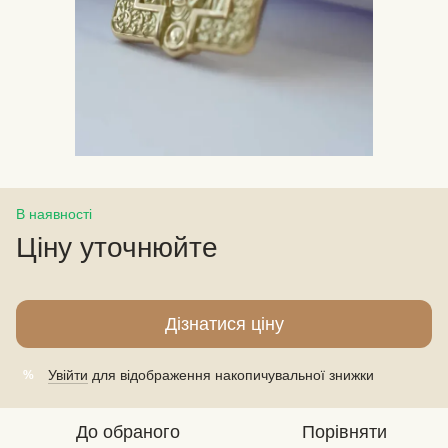
В наявності
Ціну уточнюйте
Дізнатися ціну
Увійти
для відображення накопичувальної знижки
%
До обраного
Порівняти