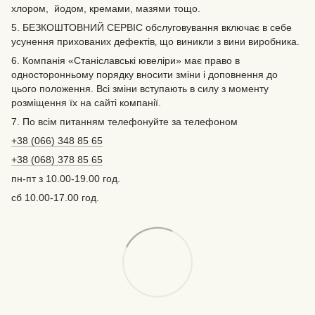
хлором, йодом, кремами, мазями тощо.
5. БЕЗКОШТОВНИЙ СЕРВІС обслуговування включає в себе
усунення прихованих дефектів‚ що виникли з вини виробника.
6. Компанія «Станіславські ювеліри» має право в
односторонньому порядку вносити зміни і доповнення до
цього положення. Всі зміни вступають в силу з моменту
розміщення їх на сайті компанії.
7. По всім питанням телефонуйте за телефоном
+38 (066) 348 85 65
+38 (068) 378 85 65
пн-пт з 10.00-19.00 год.
сб 10.00-17.00 год.