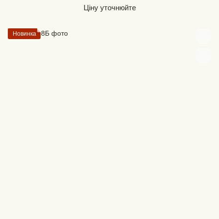
Ціну уточнюйте
Новинка