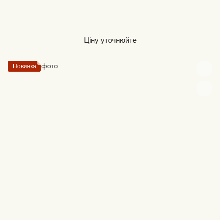
Ціну уточнюйте
Новинка