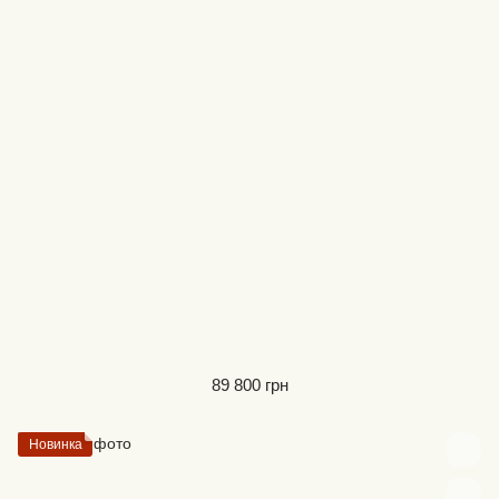
89 800 грн
Новинка