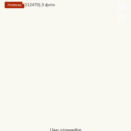
Новинка
Ціну уточнюйте