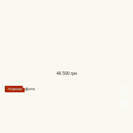
46 500 грн
Новинка