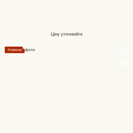
Ціну уточнюйте
Новинка