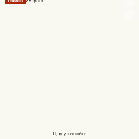
Новинка
Ціну уточнюйте