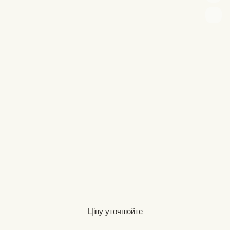
Ціну уточнюйте