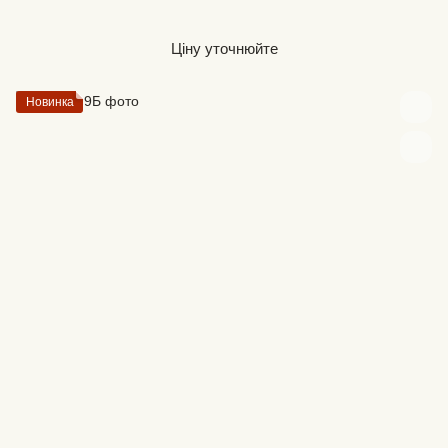
Ціну уточнюйте
Новинка