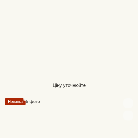
Ціну уточнюйте
Новинка