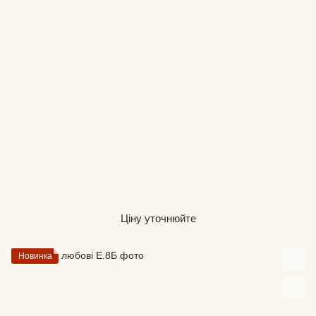
Ціну уточнюйте
Новинка