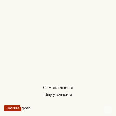
Символ любові
Ціну уточнюйте
Новинка