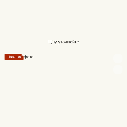
Ціну уточнюйте
Новинка