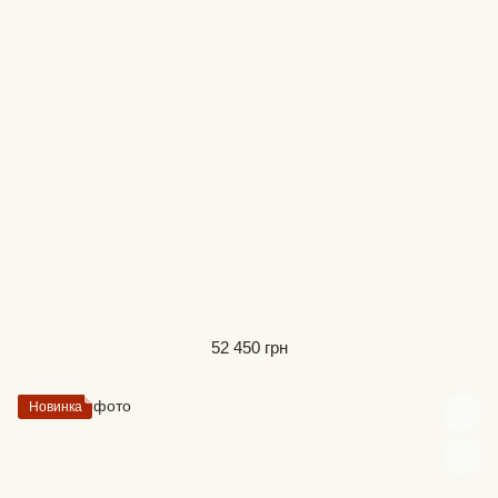
52 450 грн
Новинка