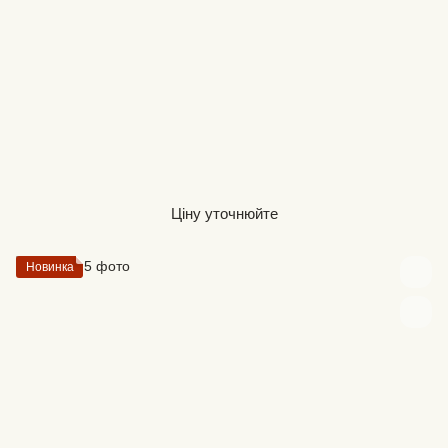
Ціну уточнюйте
Новинка