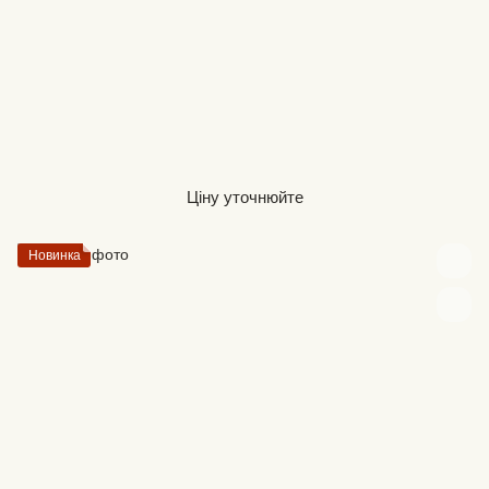
Ціну уточнюйте
Новинка