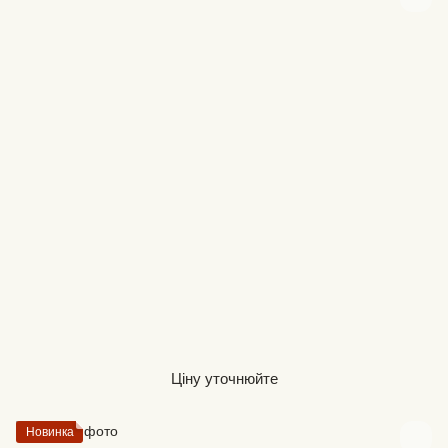
Ціну уточнюйте
Новинка