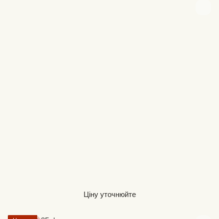
Ціну уточнюйте