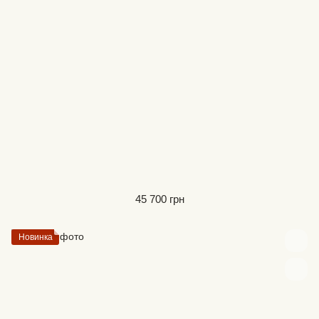
45 700 грн
Новинка