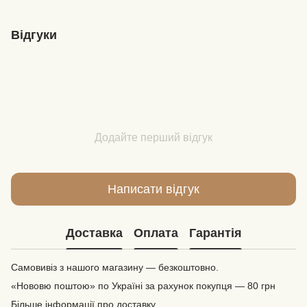
Відгуки
Додайте перший відгук
Написати відгук
Доставка
Оплата
Гарантія
Самовивіз з нашого магазину — безкоштовно.
«Нововю поштою» по Україні за рахунок покупця — 80 грн
Більше інформації про доставку