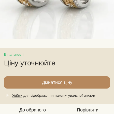
В наявності
Ціну уточнюйте
Дізнатися ціну
Увійти
для відображення накопичувальної знижки
%
До обраного
Порівняти