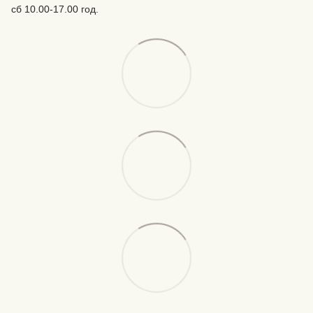
сб 10.00-17.00 год.