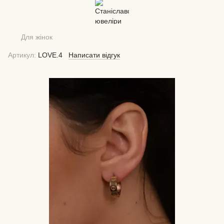
Для жінок
Артикул:
LOVE.4
Написати відгук