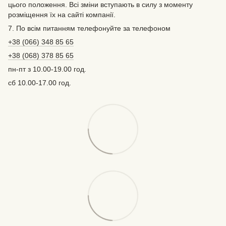
цього положення. Всі зміни вступають в силу з моменту
розміщення їх на сайті компанії.
7. По всім питанням телефонуйте за телефоном
+38 (066) 348 85 65
+38 (068) 378 85 65
пн-пт з 10.00-19.00 год.
сб 10.00-17.00 год.